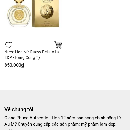
Nước Hoa Nữ Guess Bella Vita
EDP - Hàng Công Ty
850.000₫
Về chúng tôi
Giang Phung Authentic - Hơn 12 năm bán hàng chính hãng từ
Âu Mỹ Chuyên cung cấp các sản phẩm: mỹ phẩm làm đẹp,