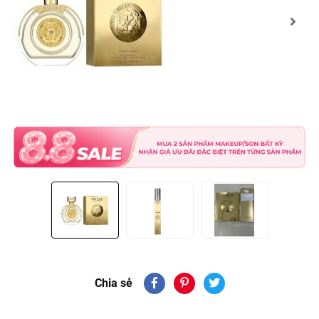
Chia sẻ