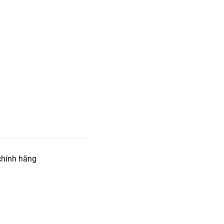
hính hãng