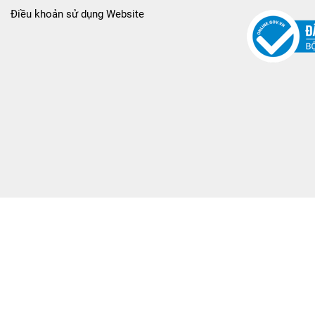
Điều khoản sử dụng Website