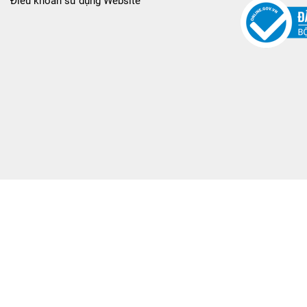
Điều khoản sử dụng Website