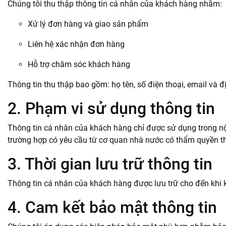
Chúng tôi thu thập thông tin cá nhân của khách hàng nhằm:
Xử lý đơn hàng và giao sản phẩm
Liên hệ xác nhận đơn hàng
Hỗ trợ chăm sóc khách hàng
Thông tin thu thập bao gồm: họ tên, số điện thoại, email và đ
2. Phạm vi sử dụng thông tin
Thông tin cá nhân của khách hàng chỉ được sử dụng trong n
trường hợp có yêu cầu từ cơ quan nhà nước có thẩm quyền th
3. Thời gian lưu trữ thông tin
Thông tin cá nhân của khách hàng được lưu trữ cho đến khi 
4. Cam kết bảo mật thông tin