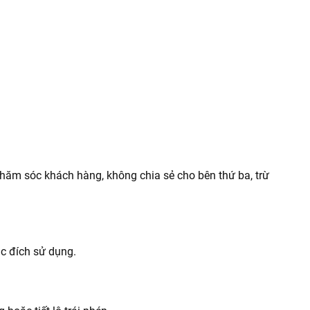
hăm sóc khách hàng, không chia sẻ cho bên thứ ba, trừ
c đích sử dụng.