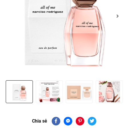
Chia sẻ