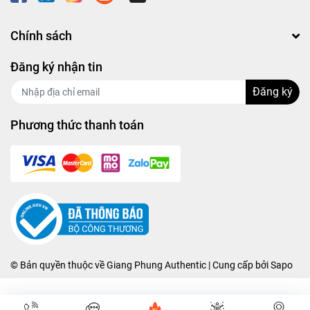
Chính sách
Đăng ký nhận tin
Đăng ký
Phương thức thanh toán
© Bản quyền thuộc về
Giang Phung Authentic
| Cung cấp bởi
Sapo