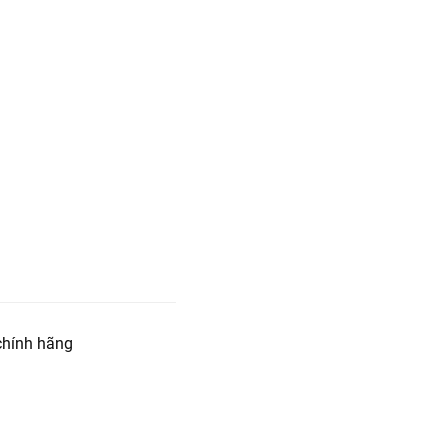
hính hãng