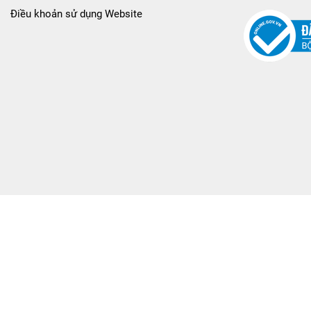
Điều khoản sử dụng Website