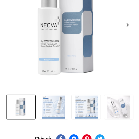
Chia sẻ