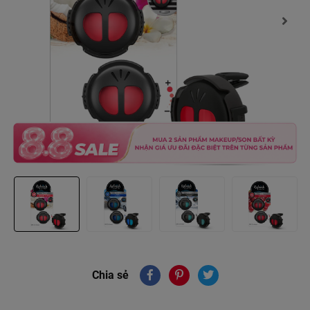
Chia sẻ