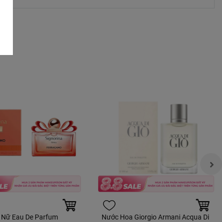
 Nữ Eau De Parfum
Nước Hoa Giorgio Armani Acqua Di