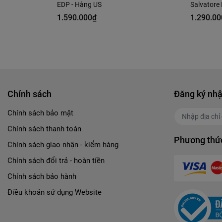
EDP - Hàng US
Salvatore
Hàng Côn
1.590.000₫
1.290.00
Chính sách
Đăng ký nhậ
Chính sách bảo mật
Chính sách thanh toán
Phương thức
Chính sách giao nhận - kiểm hàng
Chính sách đổi trả - hoàn tiền
Chính sách bảo hành
Điều khoản sử dụng Website