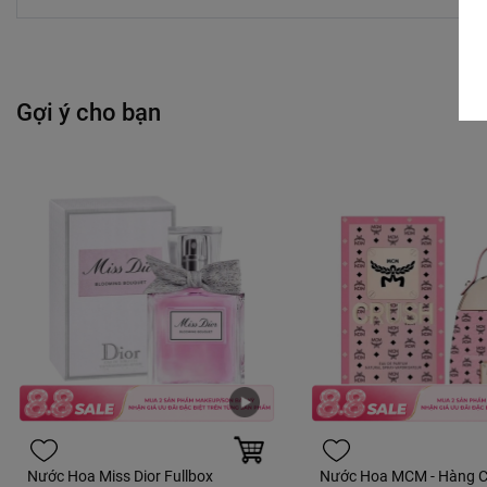
Gợi ý cho bạn
Nước Hoa Miss Dior Fullbox
Nước Hoa MCM - Hàng C