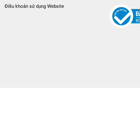
Điều khoản sử dụng Website