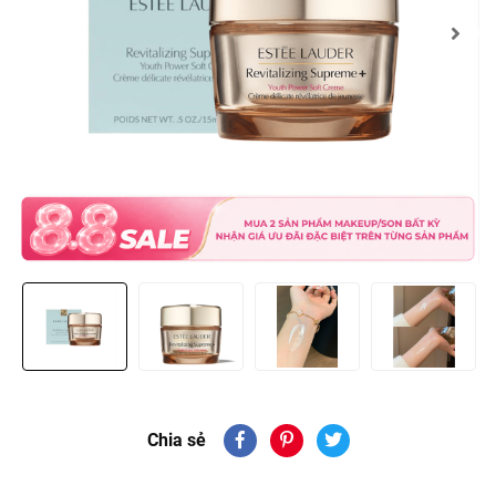
Chia sẻ