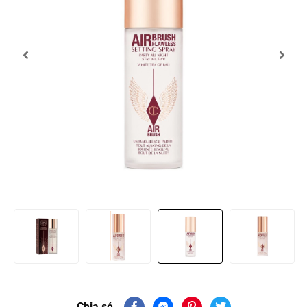
Chia sẻ