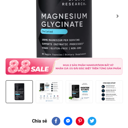
Chia sẻ