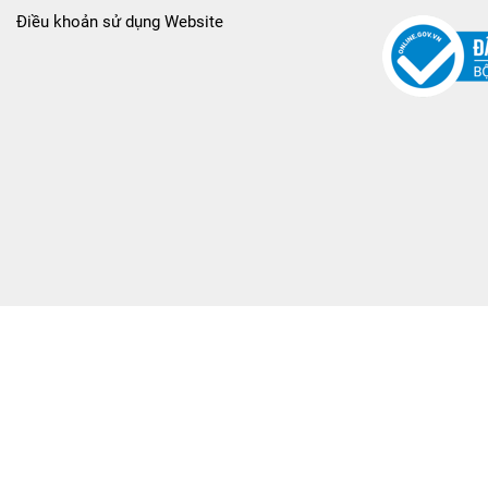
Điều khoản sử dụng Website