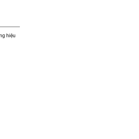
ng hiệu