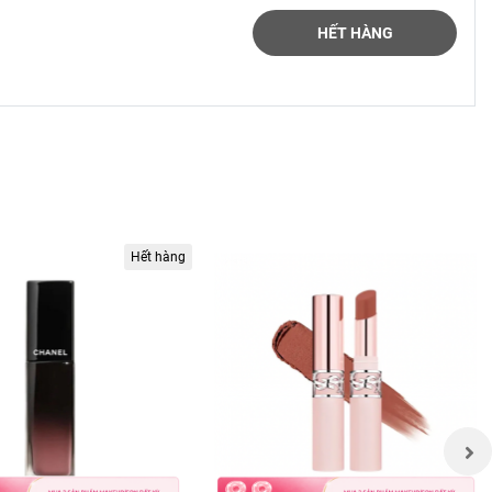
HẾT HÀNG
Hết hàng