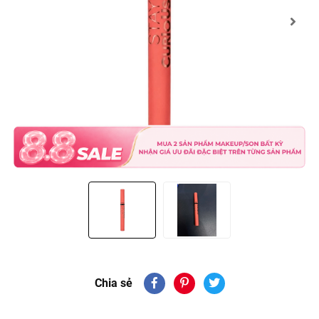
Chia sẻ