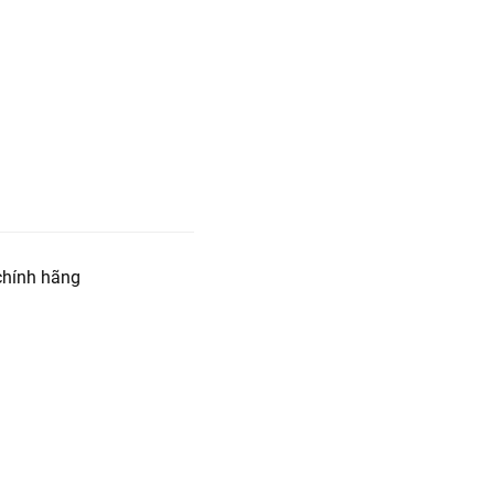
hính hãng