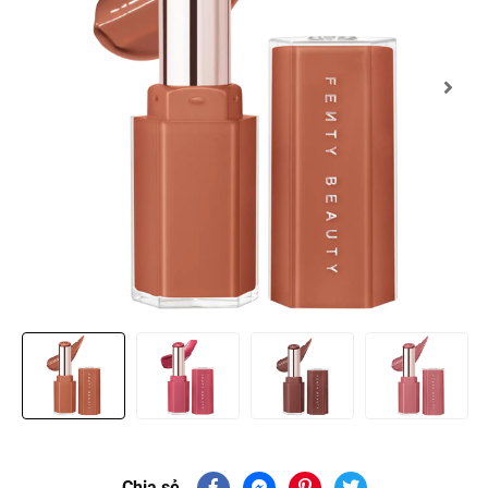
Chia sẻ