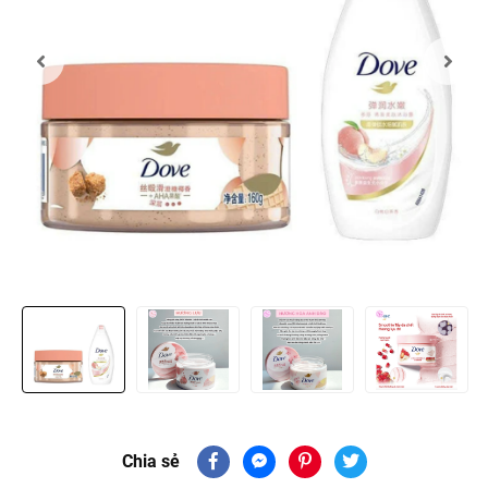
Chia sẻ