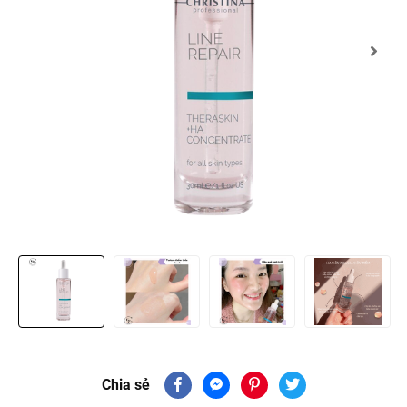
Chia sẻ