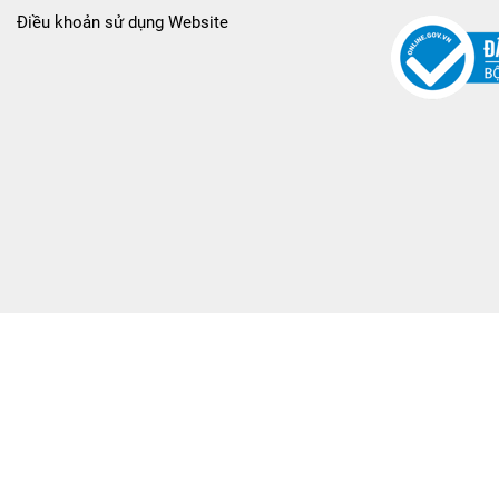
Điều khoản sử dụng Website