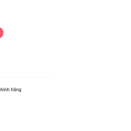
hính hãng