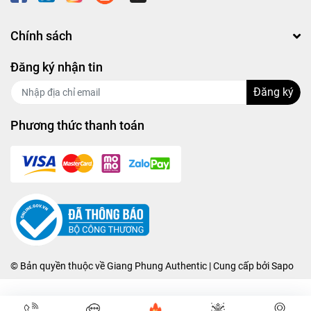
Chính sách
Đăng ký nhận tin
Đăng ký
Phương thức thanh toán
© Bản quyền thuộc về
Giang Phung Authentic
| Cung cấp bởi
Sapo