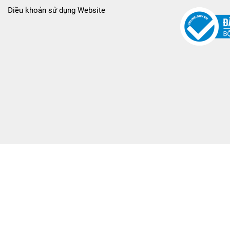
Điều khoản sử dụng Website