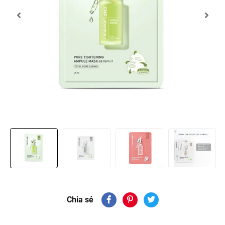
Chia sẻ