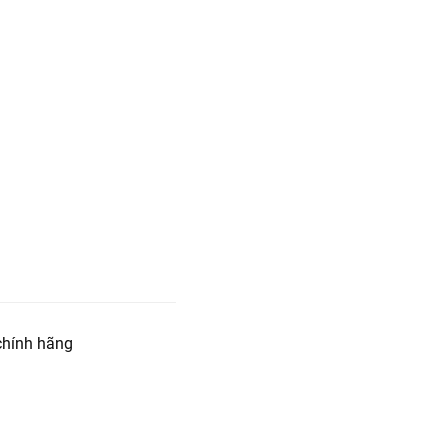
hính hãng