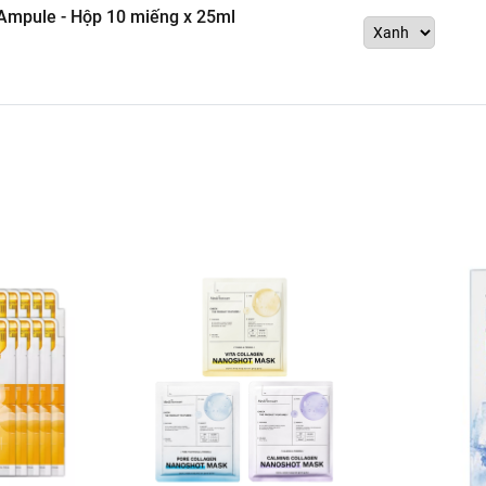
mpule - Hộp 10 miếng x 25ml