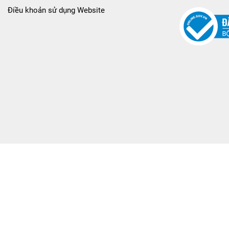
Điều khoản sử dụng Website