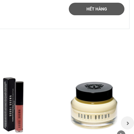
HẾT HÀNG