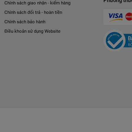
Phương thức
Chính sách giao nhận - kiểm hàng
Chính sách đổi trả - hoàn tiền
Chính sách bảo hành
Điều khoản sử dụng Website