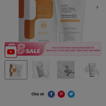
Chia sẻ