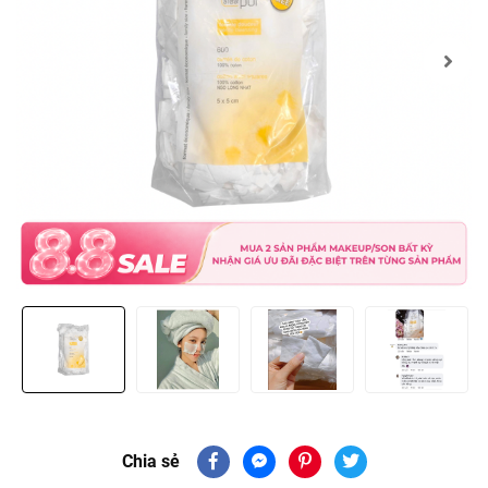
Chia sẻ