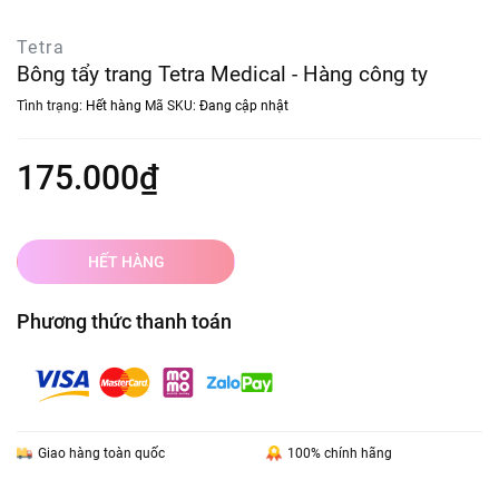
Tetra
Bông tẩy trang Tetra Medical - Hàng công ty
Tình trạng:
Hết hàng
Mã SKU:
Đang cập nhật
175.000₫
HẾT HÀNG
Phương thức thanh toán
Giao hàng toàn quốc
100% chính hãng