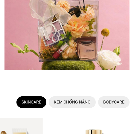
SKINCARE
KEM CHỐNG NẮNG
BODYCARE