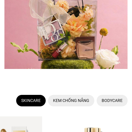
SKINCARE
KEM CHỐNG NẮNG
BODYCARE