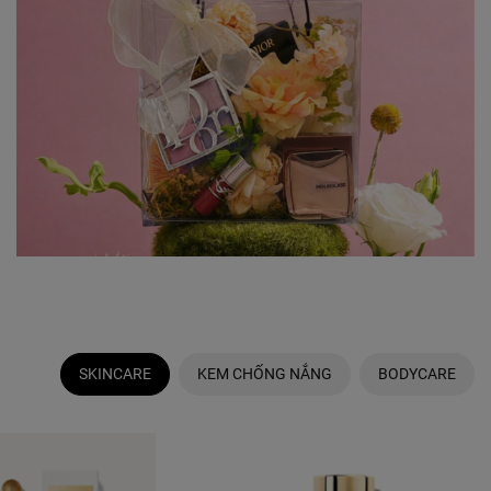
SKINCARE
KEM CHỐNG NẮNG
BODYCARE