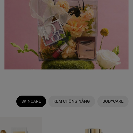
SKINCARE
KEM CHỐNG NẮNG
BODYCARE