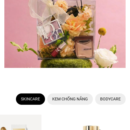
SKINCARE
KEM CHỐNG NẮNG
BODYCARE