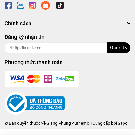
Chính sách
Đăng ký nhận tin
Đăng ký
Phương thức thanh toán
© Bản quyền thuộc về
Giang Phung Authentic
| Cung cấp bởi
Sapo