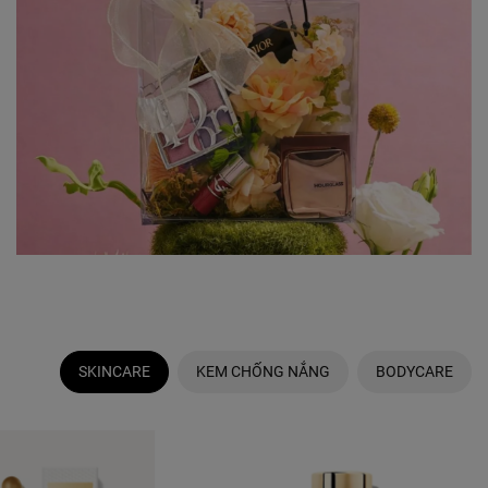
SKINCARE
KEM CHỐNG NẮNG
BODYCARE