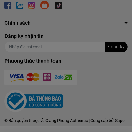
Chính sách
Đăng ký nhận tin
Đăng ký
Phương thức thanh toán
© Bản quyền thuộc về
Giang Phung Authentic
| Cung cấp bởi
Sapo